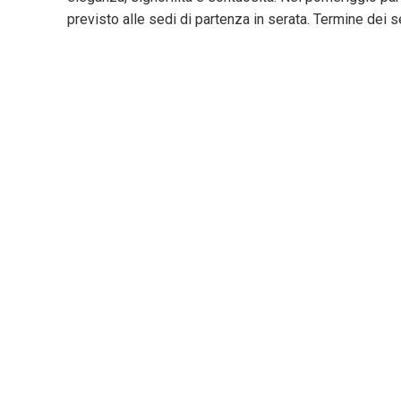
previsto alle sedi di partenza in serata. Termine dei se