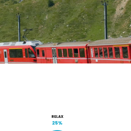
RELAX
25%