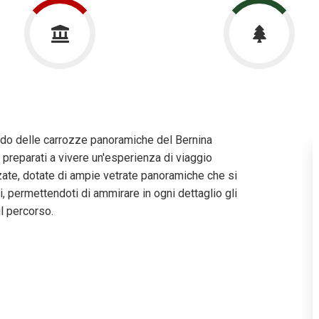
ordo delle carrozze panoramiche del Bernina
preparati a vivere un'esperienza di viaggio
ate, dotate di ampie vetrate panoramiche che si
i, permettendoti di ammirare in ogni dettaglio gli
l percorso.