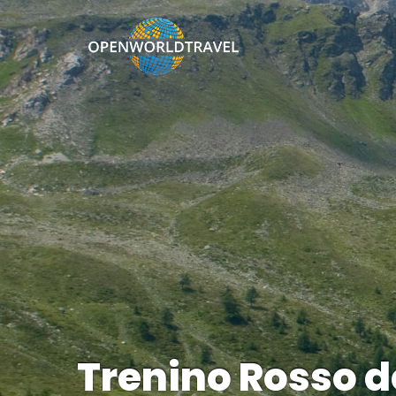
Trenino Rosso d